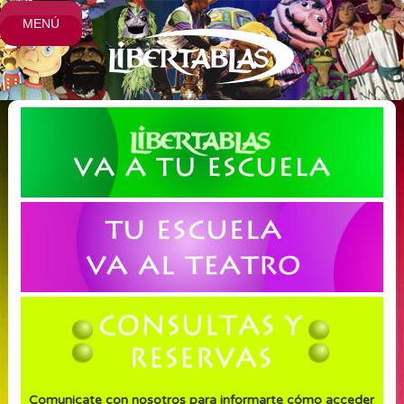
MENÚ
Comunicate con nosotros para informarte cómo acceder