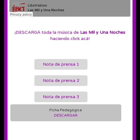
¡DESCARGÁ toda la música de
Las Mil y Una Noches
haciendo click acá!
Nota de prensa 1
Nota de prensa 2
Nota de prensa 3
Ficha Pedagógica
DESCARGAR